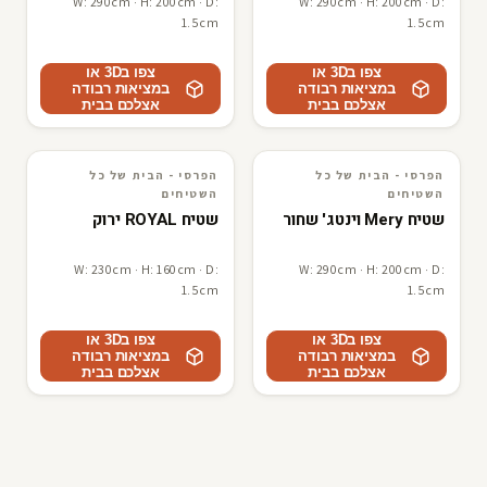
W: 290cm · H: 200cm · D:
W: 290cm · H: 200cm · D:
1.5cm
1.5cm
צפו ב3D או
צפו ב3D או
במציאות רבודה
במציאות רבודה
אצלכם בבית
אצלכם בבית
הפרסי - הבית של כל
הפרסי - הבית של כל
3D · AR
הפרסי - הבית של כל השטיחים
3D · AR
הפרסי - הבית של כל השטיחים
השטיחים
השטיחים
שטיח Mery וינטג' שחור
שטיח ROYAL ירוק
W: 230cm · H: 160cm · D:
W: 290cm · H: 200cm · D:
1.5cm
1.5cm
צפו ב3D או
צפו ב3D או
במציאות רבודה
במציאות רבודה
אצלכם בבית
אצלכם בבית