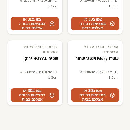
W: 290cm · H: 200cm · D:
W: 290cm · H: 200cm · D:
1.5cm
1.5cm
צפו ב3D או
צפו ב3D או
במציאות רבודה
במציאות רבודה
אצלכם בבית
אצלכם בבית
הפרסי - הבית של כל
הפרסי - הבית של כל
3D · AR
הפרסי - הבית של כל השטיחים
3D · AR
הפרסי - הבית של כל השטיחים
השטיחים
השטיחים
שטיח Mery וינטג' שחור
שטיח ROYAL ירוק
W: 230cm · H: 160cm · D:
W: 290cm · H: 200cm · D:
1.5cm
1.5cm
צפו ב3D או
צפו ב3D או
במציאות רבודה
במציאות רבודה
אצלכם בבית
אצלכם בבית