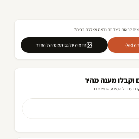
צים לראות כיצד זה נראה אצלכם בבית?
(AR)
הדמיה על גבי תמונה של החדר
 וקבלו מענה מהיר
דם עם כל המידע שתצטרכו