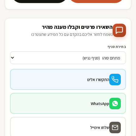
השאירו פרטים וקבלו מענה מהיר
נשמח לחזור אליכם בהקדם עם כל המידע שתצטרכו
בחירת סניף
התקשרו אלינו
WhatsApp
שלחו אימייל